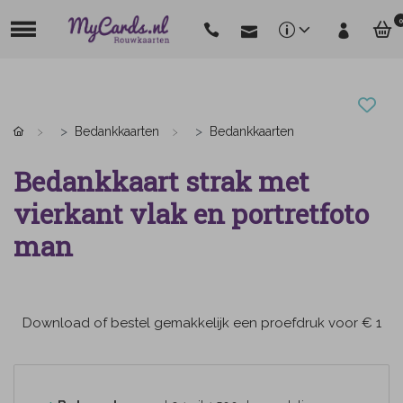
0
Bedankkaarten
Bedankkaarten
Bedankkaart strak met
vierkant vlak en portretfoto
man
Download of bestel gemakkelijk een proefdruk voor € 1