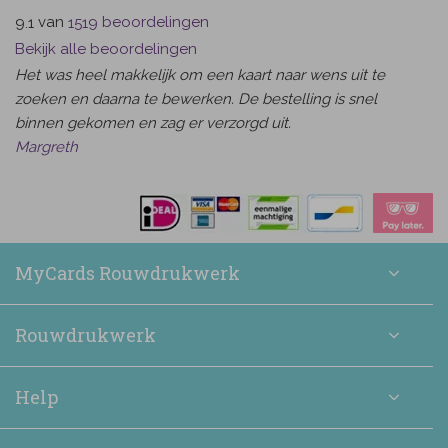
van
beoordelingen
9.1
1519
Bekijk alle beoordelingen
Het was heel makkelijk om een kaart naar wens uit te
zoeken en daarna te bewerken. De bestelling is snel
binnen gekomen en zag er verzorgd uit.
Margreth
MyCards Rouwdrukwerk
Rouwdrukwerk
Help