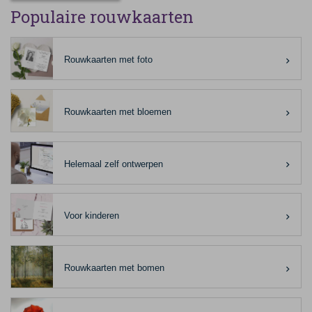
Populaire rouwkaarten
Rouwkaarten met foto
Rouwkaarten met bloemen
Helemaal zelf ontwerpen
Voor kinderen
Rouwkaarten met bomen