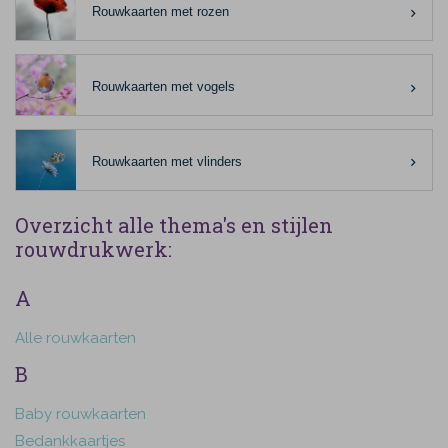
Rouwkaarten met rozen
Rouwkaarten met vogels
Rouwkaarten met vlinders
Overzicht alle thema's en stijlen
rouwdrukwerk:
A
Alle rouwkaarten
B
Baby rouwkaarten
Bedankkaartjes