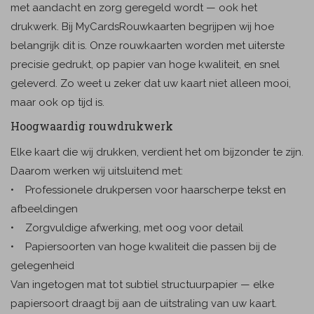
met aandacht en zorg geregeld wordt — ook het
drukwerk. Bij MyCardsRouwkaarten begrijpen wij hoe
belangrijk dit is. Onze rouwkaarten worden met uiterste
precisie gedrukt, op papier van hoge kwaliteit, en snel
geleverd. Zo weet u zeker dat uw kaart niet alleen mooi,
maar ook op tijd is.
Hoogwaardig rouwdrukwerk
Elke kaart die wij drukken, verdient het om bijzonder te zijn.
Daarom werken wij uitsluitend met:
• Professionele drukpersen voor haarscherpe tekst en
afbeeldingen
• Zorgvuldige afwerking, met oog voor detail
• Papiersoorten van hoge kwaliteit die passen bij de
gelegenheid
Van ingetogen mat tot subtiel structuurpapier — elke
papiersoort draagt bij aan de uitstraling van uw kaart.