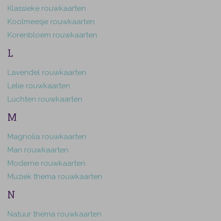
Klassieke rouwkaarten
Koolmeesje rouwkaarten
Korenbloem rouwkaarten
L
Lavendel rouwkaarten
Lelie rouwkaarten
Luchten rouwkaarten
M
Magnolia rouwkaarten
Man rouwkaarten
Moderne rouwkaarten
Muziek thema rouwkaarten
N
Natuur thema rouwkaarten