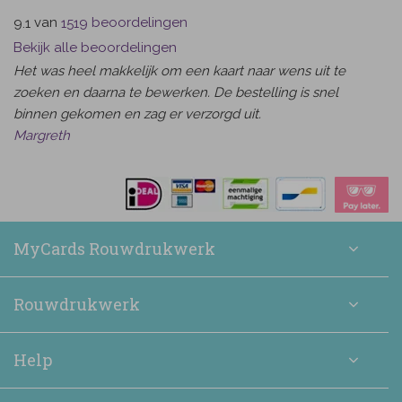
van
beoordelingen
9.1
1519
Bekijk alle beoordelingen
Het was heel makkelijk om een kaart naar wens uit te
zoeken en daarna te bewerken. De bestelling is snel
binnen gekomen en zag er verzorgd uit.
Margreth
MyCards Rouwdrukwerk
Rouwdrukwerk
Help