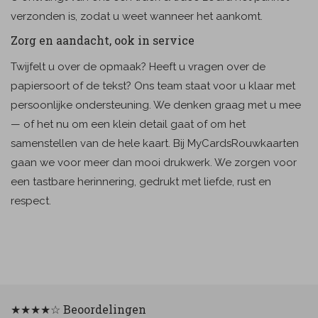
verzonden is, zodat u weet wanneer het aankomt.
Zorg en aandacht, ook in service
Twijfelt u over de opmaak? Heeft u vragen over de
papiersoort of de tekst? Ons team staat voor u klaar met
persoonlijke ondersteuning. We denken graag met u mee
— of het nu om een klein detail gaat of om het
samenstellen van de hele kaart. Bij MyCardsRouwkaarten
gaan we voor meer dan mooi drukwerk. We zorgen voor
een tastbare herinnering, gedrukt met liefde, rust en
respect.
★★★★☆ Beoordelingen