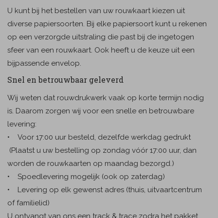
U kunt bij het bestellen van uw rouwkaart kiezen uit
diverse papiersoorten. Bij elke papiersoort kunt u rekenen
op een verzorgde uitstraling die past bij de ingetogen
sfeer van een rouwkaart. Ook heeft u de keuze uit een
bijpassende envelop.
Snel en betrouwbaar geleverd
Wij weten dat rouwdrukwerk vaak op korte termijn nodig
is. Daarom zorgen wij voor een snelle en betrouwbare
levering:
• Voor 17:00 uur besteld, dezelfde werkdag gedrukt
(Plaatst u uw bestelling op zondag vóór 17:00 uur, dan
worden de rouwkaarten op maandag bezorgd.)
• Spoedlevering mogelijk (ook op zaterdag)
• Levering op elk gewenst adres (thuis, uitvaartcentrum
of familielid)
U ontvangt van ons een track & trace zodra het pakket