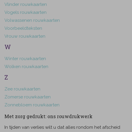
Vlinder rouwkaarten
Vogels rouwkaarten
Volwassenen rouwkaarten
Voorbeeldteksten
Vrouw rouwkaarten
W
Winter rouwkaarten
Wolken rouwkaarten
Z
Zee rouwkaarten
Zomerse rouwkaarten
Zonnebloem rouwkaarten
Met zorg gedrukt: ons rouwdrukwerk
In tijden van verlies wilt u dat alles rondom het afscheid