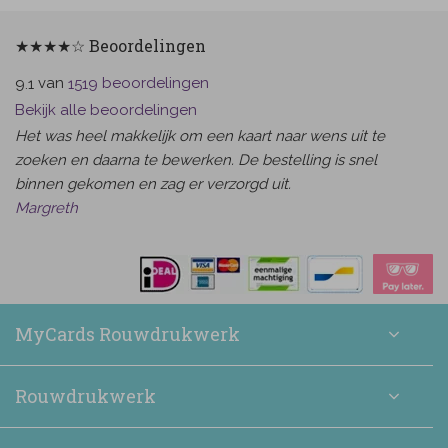
★★★★☆ Beoordelingen
van
beoordelingen
9.1
1519
Bekijk alle beoordelingen
Het was heel makkelijk om een kaart naar wens uit te
zoeken en daarna te bewerken. De bestelling is snel
binnen gekomen en zag er verzorgd uit.
Margreth
MyCards Rouwdrukwerk
Rouwdrukwerk