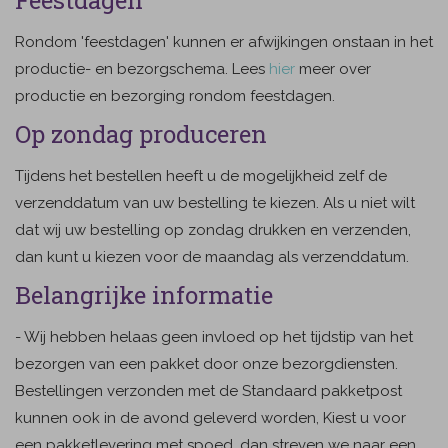
Rondom 'feestdagen' kunnen er afwijkingen onstaan in het
productie- en bezorgschema. Lees
hier
meer over
productie en bezorging rondom feestdagen.
Op zondag produceren
Tijdens het bestellen heeft u de mogelijkheid zelf de
verzenddatum van uw bestelling te kiezen. Als u niet wilt
dat wij uw bestelling op zondag drukken en verzenden,
dan kunt u kiezen voor de maandag als verzenddatum.
Belangrijke informatie
- Wij hebben helaas geen invloed op het tijdstip van het
bezorgen van een pakket door onze bezorgdiensten.
Bestellingen verzonden met de Standaard pakketpost
kunnen ook in de avond geleverd worden, Kiest u voor
een pakketlevering met spoed, dan streven we naar een