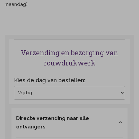
maandag).
Verzending en bezorging van
rouwdrukwerk
Kies de dag van bestellen:
Directe verzending naar alle
ontvangers