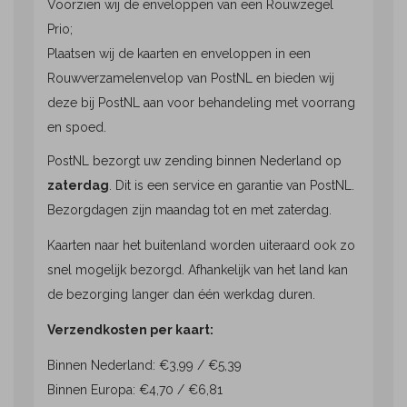
Voorzien wij de enveloppen van een Rouwzegel
Prio;
Plaatsen wij de kaarten en enveloppen in een
Rouwverzamelenvelop van PostNL en bieden wij
deze bij PostNL aan voor behandeling met voorrang
en spoed.
PostNL bezorgt uw zending binnen Nederland op
zaterdag
. Dit is een service en garantie van PostNL.
Bezorgdagen zijn maandag tot en met zaterdag.
Kaarten naar het buitenland worden uiteraard ook zo
snel mogelijk bezorgd. Afhankelijk van het land kan
de bezorging langer dan één werkdag duren.
Verzendkosten per kaart:
Binnen Nederland: €3,99 / €5,39
Binnen Europa: €4,70 / €6,81