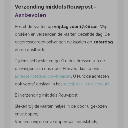
Verzending middels Rouwpost -
Aanbevolen
Bestel de kaarten op
vrijdag vóór 17:00 uur
. Wij
drukken en verzenden de kaarten dezelfde dag. De
geadresseerden ontvangen de kaarten op
zaterdag
via de postbode.
Tijdens het bestellen geeft u de adressen van de
ontvangers aan ons door. Hiervoor kunt u ons
adressenbestand downloaden
. U kunt de adressen
ook vooraf opslaan in het
adresboek in uw account
.
Bij verzending middels Rouwpost:
Steken wij de kaarten netjes in de door u gekozen
enveloppen;
Voorzien wij de enveloppen van adreslabels;