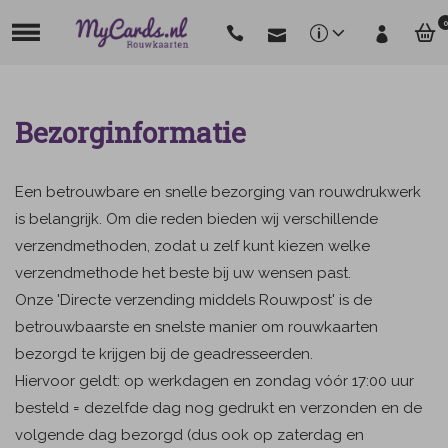
0
Bezorginformatie
Een betrouwbare en snelle bezorging van rouwdrukwerk
is belangrijk. Om die reden bieden wij verschillende
verzendmethoden, zodat u zelf kunt kiezen welke
verzendmethode het beste bij uw wensen past.
Onze 'Directe verzending middels Rouwpost' is de
betrouwbaarste en snelste manier om rouwkaarten
bezorgd te krijgen bij de geadresseerden.
Hiervoor geldt: op werkdagen en zondag vóór 17:00 uur
besteld = dezelfde dag nog gedrukt en verzonden en de
volgende dag bezorgd (dus ook op zaterdag en