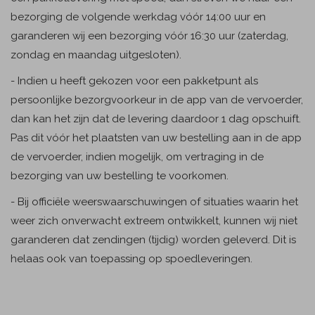
bezorging de volgende werkdag vóór 14:00 uur en
garanderen wij een bezorging vóór 16:30 uur (zaterdag,
zondag en maandag uitgesloten).
- Indien u heeft gekozen voor een pakketpunt als
persoonlijke bezorgvoorkeur in de app van de vervoerder,
dan kan het zijn dat de levering daardoor 1 dag opschuift.
Pas dit vóór het plaatsten van uw bestelling aan in de app
de vervoerder, indien mogelijk, om vertraging in de
bezorging van uw bestelling te voorkomen.
- Bij officiële weerswaarschuwingen of situaties waarin het
weer zich onverwacht extreem ontwikkelt, kunnen wij niet
garanderen dat zendingen (tijdig) worden geleverd. Dit is
helaas ook van toepassing op spoedleveringen.