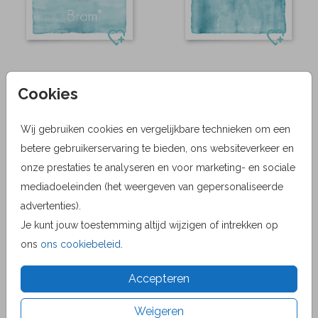
Cookies
Wij gebruiken cookies en vergelijkbare technieken om een
betere gebruikerservaring te bieden, ons websiteverkeer en
onze prestaties te analyseren en voor marketing- en sociale
mediadoeleinden (het weergeven van gepersonaliseerde
advertenties).
Je kunt jouw toestemming altijd wijzigen of intrekken op
ons
ons cookiebeleid
.
Accepteren
Weigeren