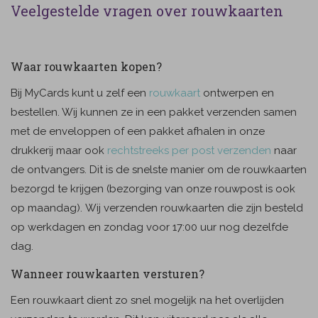
Veelgestelde vragen over rouwkaarten
Waar rouwkaarten kopen?
Bij MyCards kunt u zelf een
rouwkaart
ontwerpen en
bestellen. Wij kunnen ze in een pakket verzenden samen
met de enveloppen of een pakket afhalen in onze
drukkerij maar ook
rechtstreeks per post verzenden
naar
de ontvangers. Dit is de snelste manier om de rouwkaarten
bezorgd te krijgen (bezorging van onze rouwpost is ook
op maandag). Wij verzenden rouwkaarten die zijn besteld
op werkdagen en zondag voor 17:00 uur nog dezelfde
dag.
Wanneer rouwkaarten versturen?
Een rouwkaart dient zo snel mogelijk na het overlijden