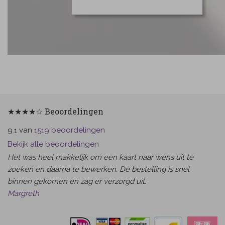
★★★★☆ Beoordelingen
van
beoordelingen
9.1
1519
Bekijk alle beoordelingen
Het was heel makkelijk om een kaart naar wens uit te
zoeken en daarna te bewerken. De bestelling is snel
binnen gekomen en zag er verzorgd uit.
Margreth