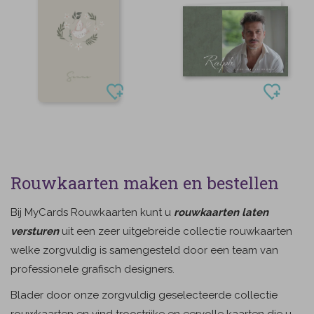
Rouwkaarten maken en bestellen
Bij MyCards Rouwkaarten kunt u
rouwkaarten laten
versturen
uit een zeer uitgebreide collectie rouwkaarten
welke zorgvuldig is samengesteld door een team van
professionele grafisch designers.
Blader door onze zorgvuldig geselecteerde collectie