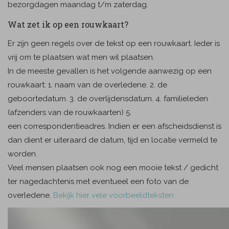
bezorgdagen maandag t/m zaterdag.
Wat zet ik op een rouwkaart?
Er zijn geen regels over de tekst op een rouwkaart. Ieder is
vrij om te plaatsen wat men wil plaatsen.
In de meeste gevallen is het volgende aanwezig op een
rouwkaart: 1. naam van de overledene. 2. de
geboortedatum. 3. de overlijdensdatum. 4. familieleden
(afzenders van de rouwkaarten) 5.
een correspondentieadres. Indien er een afscheidsdienst is
dan dient er uiteraard de datum, tijd en locatie vermeld te
worden.
Veel mensen plaatsen ook nog een mooie tekst / gedicht
ter nagedachtenis met eventueel een foto van de
overledene.
Bekijk hier vele voorbeeldteksten.