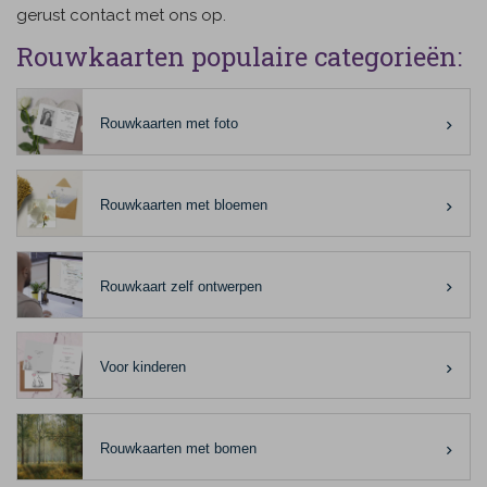
gerust contact met ons op.
Rouwkaarten populaire categorieën:
Rouwkaarten met foto
Rouwkaarten met bloemen
Rouwkaart zelf ontwerpen
Voor kinderen
Rouwkaarten met bomen