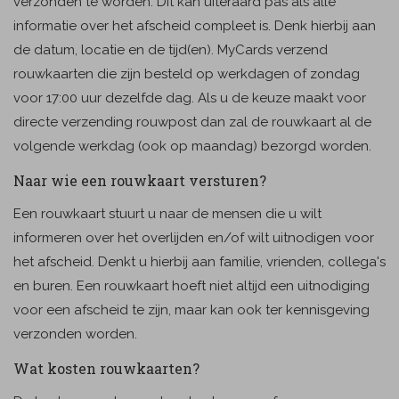
verzonden te worden. Dit kan uiteraard pas als alle
informatie over het afscheid compleet is. Denk hierbij aan
de datum, locatie en de tijd(en). MyCards verzend
rouwkaarten die zijn besteld op werkdagen of zondag
voor 17:00 uur dezelfde dag. Als u de keuze maakt voor
directe verzending rouwpost dan zal de rouwkaart al de
volgende werkdag (ook op maandag) bezorgd worden.
Naar wie een rouwkaart versturen?
Een rouwkaart stuurt u naar de mensen die u wilt
informeren over het overlijden en/of wilt uitnodigen voor
het afscheid. Denkt u hierbij aan familie, vrienden, collega's
en buren. Een rouwkaart hoeft niet altijd een uitnodiging
voor een afscheid te zijn, maar kan ook ter kennisgeving
verzonden worden.
Wat kosten rouwkaarten?