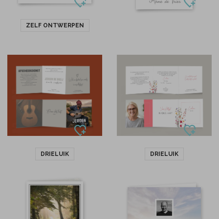
ZELF ONTWERPEN
DRIELUIK
DRIELUIK