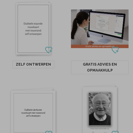
ZELF ONTWERPEN
GRATIS ADVIES EN
OPMAAKHULP