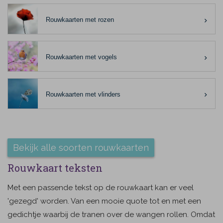
Rouwkaarten met rozen
Rouwkaarten met vogels
Rouwkaarten met vlinders
Bekijk alle soorten rouwkaarten
Rouwkaart teksten
Met een passende tekst op de rouwkaart kan er veel
'gezegd' worden. Van een mooie quote tot en met een
gedichtje waarbij de tranen over de wangen rollen. Omdat