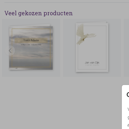
Veel gekozen producten