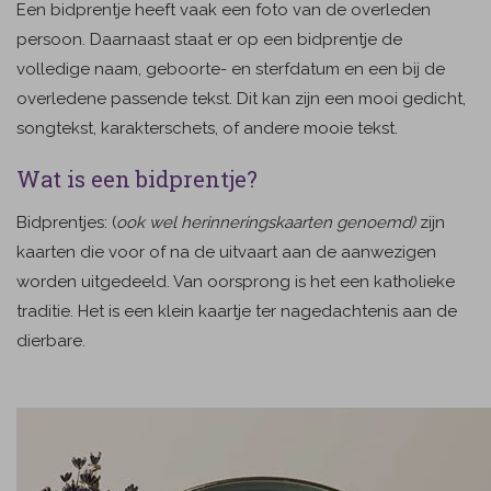
Een bidprentje heeft vaak een foto van de overleden
persoon. Daarnaast staat er op een bidprentje de
volledige naam, geboorte- en sterfdatum en een bij de
overledene passende tekst. Dit kan zijn een mooi gedicht,
songtekst, karakterschets, of andere mooie tekst.
Wat is een bidprentje?
Bidprentjes: (
ook wel herinneringskaarten genoemd)
zijn
kaarten die voor of na de uitvaart aan de aanwezigen
worden uitgedeeld. Van oorsprong is het een katholieke
traditie. Het is een klein kaartje ter nagedachtenis aan de
dierbare.