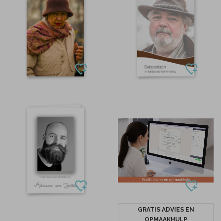
GRATIS ADVIES EN
OPMAAKHULP