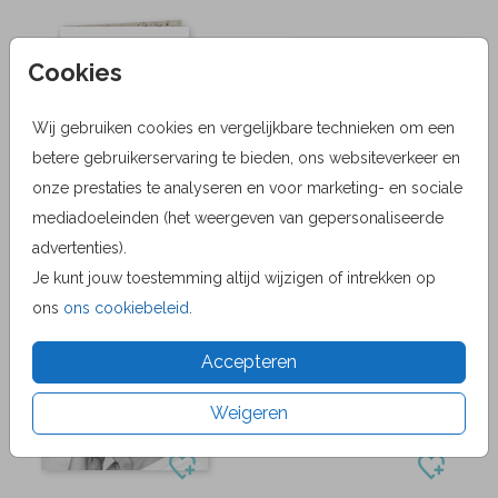
Cookies
Wij gebruiken cookies en vergelijkbare technieken om een
betere gebruikerservaring te bieden, ons websiteverkeer en
onze prestaties te analyseren en voor marketing- en sociale
mediadoeleinden (het weergeven van gepersonaliseerde
advertenties).
Je kunt jouw toestemming altijd wijzigen of intrekken op
ons
ons cookiebeleid
.
Accepteren
Weigeren