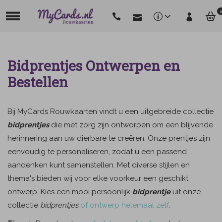
0
Bidprentjes Ontwerpen en
Bestellen
Bij MyCards Rouwkaarten vindt u een uitgebreide collectie
bidprentjes
die met zorg zijn ontworpen om een blijvende
herinnering aan uw dierbare te creëren. Onze prentjes zijn
eenvoudig te personaliseren, zodat u een passend
aandenken kunt samenstellen. Met diverse stijlen en
thema's bieden wij voor elke voorkeur een geschikt
ontwerp. Kies een mooi persoonlijk
bidprentje
uit onze
collectie
bidprentjes
of ontwerp helemaal zelf
.