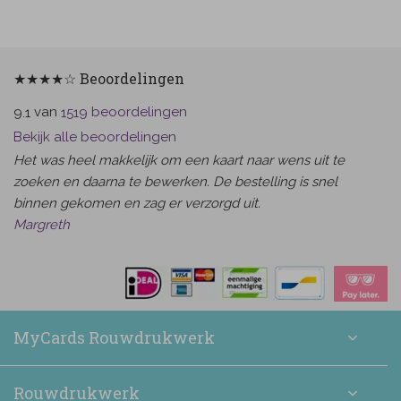
★★★★☆ Beoordelingen
van
beoordelingen
9.1
1519
Bekijk alle beoordelingen
Het was heel makkelijk om een kaart naar wens uit te
zoeken en daarna te bewerken. De bestelling is snel
binnen gekomen en zag er verzorgd uit.
Margreth
MyCards Rouwdrukwerk
Rouwdrukwerk