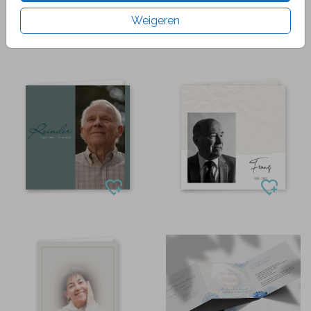
Weigeren