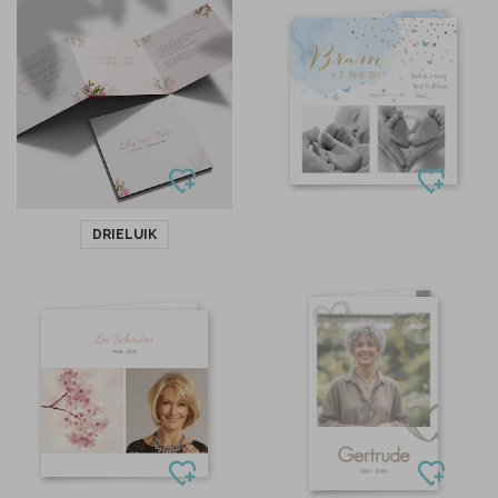
DRIELUIK