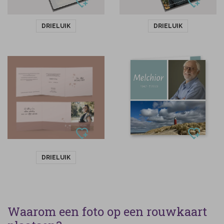
DRIELUIK
DRIELUIK
DRIELUIK
Waarom een foto op een rouwkaart