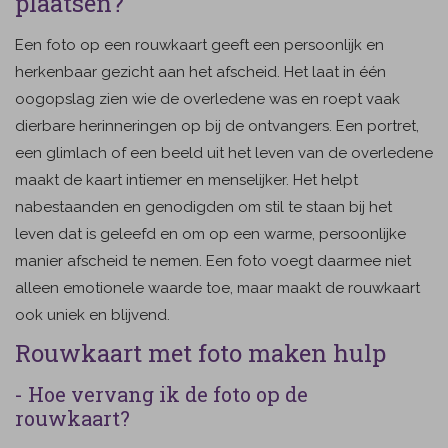
plaatsen?
Een foto op een rouwkaart geeft een persoonlijk en
herkenbaar gezicht aan het afscheid. Het laat in één
oogopslag zien wie de overledene was en roept vaak
dierbare herinneringen op bij de ontvangers. Een portret,
een glimlach of een beeld uit het leven van de overledene
maakt de kaart intiemer en menselijker. Het helpt
nabestaanden en genodigden om stil te staan bij het
leven dat is geleefd en om op een warme, persoonlijke
manier afscheid te nemen. Een foto voegt daarmee niet
alleen emotionele waarde toe, maar maakt de rouwkaart
ook uniek en blijvend.
Rouwkaart met foto maken hulp
- Hoe vervang ik de foto op de
rouwkaart?