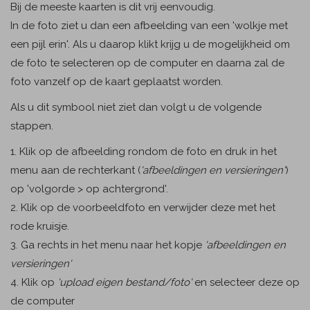
Bij de meeste kaarten is dit vrij eenvoudig.
In de foto ziet u dan een afbeelding van een 'wolkje met
een pijl erin'. Als u daarop klikt krijg u de mogelijkheid om
de foto te selecteren op de computer en daarna zal de
foto vanzelf op de kaart geplaatst worden.
Als u dit symbool niet ziet dan volgt u de volgende
stappen.
1. Klik op de afbeelding rondom de foto en druk in het
menu aan de rechterkant (
'afbeeldingen en versieringen'
)
op 'volgorde > op achtergrond'.
2. Klik op de voorbeeldfoto en verwijder deze met het
rode kruisje.
3. Ga rechts in het menu naar het kopje
'afbeeldingen en
versieringen'
4. Klik op
'upload eigen bestand/foto'
en selecteer deze op
de computer