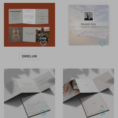
DRIELUIK