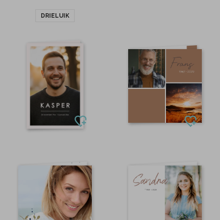
DRIELUIK