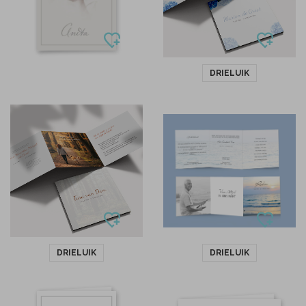
DRIELUIK
DRIELUIK
DRIELUIK