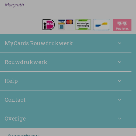
Margreth
MyCards Rouwdrukwerk
Rouwdrukwerk
Help
Contact
Overige