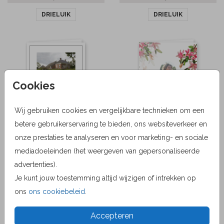
DRIELUIK
DRIELUIK
Cookies
Wij gebruiken cookies en vergelijkbare technieken om een
betere gebruikerservaring te bieden, ons websiteverkeer en
onze prestaties te analyseren en voor marketing- en sociale
mediadoeleinden (het weergeven van gepersonaliseerde
advertenties).
Je kunt jouw toestemming altijd wijzigen of intrekken op
ons
ons cookiebeleid
.
Accepteren