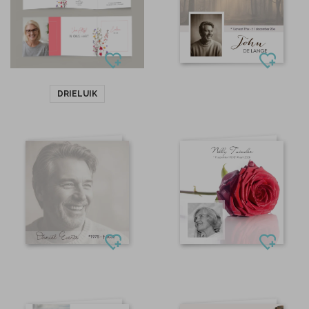
DRIELUIK