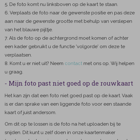
5. De foto komt nu linksboven op de kaart te staan.
6. Verplaats de foto naar de gewenste positie en pas deze
aan naar de gewenste grootte met behulp van verslepen
van het blauwe pijltje.
7. Als de foto op de achtergrond moet komen of achter
een kader gebruikt u de functie 'volgorde' om deze te
verplaatsen.
8. Komt u er niet uit? Neem
contact
met ons op. Wij helpen
u graag.
- Mijn foto past niet goed op de rouwkaart
Het kan zijn dat een foto niet goed past op de kaart. Vaak
is er dan sprake van een liggende foto voor een staande
kaart of juist andersom.
Om dit op te lossen is de foto na het uploaden bij te
snijden. Dit kunt u zelf doen in onze kaartenmaker