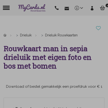
0
Drieluik
Drieluik Rouwkaarten
Rouwkaart man in sepia
drieluik met eigen foto en
bos met bomen
Download of bestel gemakkelijk een proefdruk voor € 1