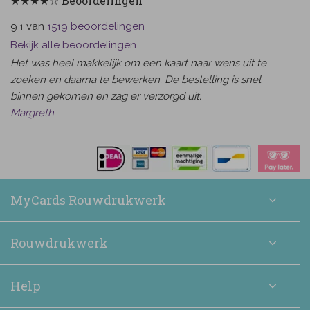
★★★★☆ Beoordelingen
van
beoordelingen
9.1
1519
Bekijk alle beoordelingen
Het was heel makkelijk om een kaart naar wens uit te
zoeken en daarna te bewerken. De bestelling is snel
binnen gekomen en zag er verzorgd uit.
Margreth
MyCards Rouwdrukwerk
Rouwdrukwerk
Help