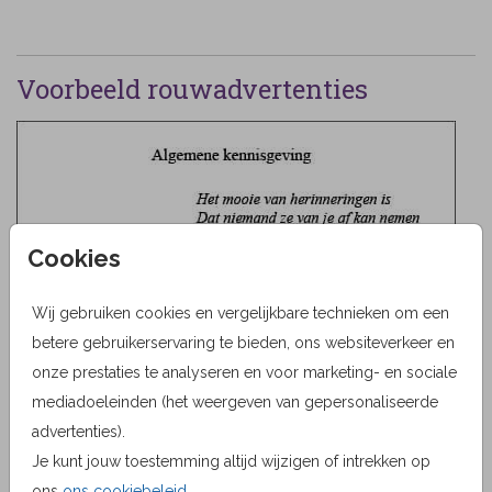
Voorbeeld rouwadvertenties
Cookies
Wij gebruiken cookies en vergelijkbare technieken om een
betere gebruikerservaring te bieden, ons websiteverkeer en
onze prestaties te analyseren en voor marketing- en sociale
mediadoeleinden (het weergeven van gepersonaliseerde
advertenties).
Je kunt jouw toestemming altijd wijzigen of intrekken op
ons
ons cookiebeleid
.