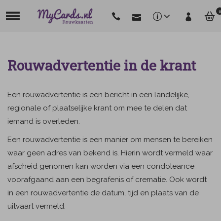
0
Rouwadvertentie in de krant
Een rouwadvertentie is een bericht in een landelijke,
regionale of plaatselijke krant om mee te delen dat
iemand is overleden.
Een rouwadvertentie is een manier om mensen te bereiken
waar geen adres van bekend is. Hierin wordt vermeld waar
afscheid genomen kan worden via een condoleance
voorafgaand aan een begrafenis of crematie. Ook wordt
in een rouwadvertentie de datum, tijd en plaats van de
uitvaart vermeld.