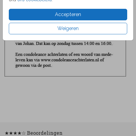
Accepteren
Weigeren
★★★★☆ Beoordelingen