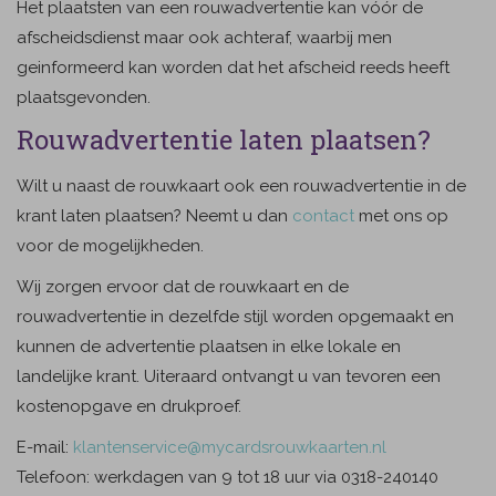
Het plaatsten van een rouwadvertentie kan vóór de
afscheidsdienst maar ook achteraf, waarbij men
geinformeerd kan worden dat het afscheid reeds heeft
plaatsgevonden.
Rouwadvertentie laten plaatsen?
Wilt u naast de rouwkaart ook een rouwadvertentie in de
krant laten plaatsen? Neemt u dan
contact
met ons op
voor de mogelijkheden.
Wij zorgen ervoor dat de rouwkaart en de
rouwadvertentie in dezelfde stijl worden opgemaakt en
kunnen de advertentie plaatsen in elke lokale en
landelijke krant. Uiteraard ontvangt u van tevoren een
kostenopgave en drukproef.
E-mail:
klantenservice@mycardsrouwkaarten.nl
Telefoon: werkdagen van 9 tot 18 uur via 0318-240140