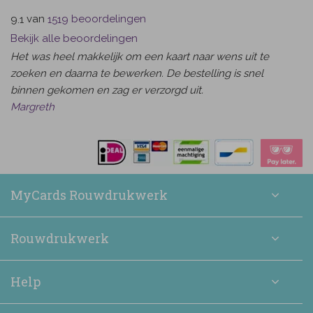
van
beoordelingen
9.1
1519
Bekijk alle beoordelingen
Het was heel makkelijk om een kaart naar wens uit te
zoeken en daarna te bewerken. De bestelling is snel
binnen gekomen en zag er verzorgd uit.
Margreth
MyCards Rouwdrukwerk
Rouwdrukwerk
Help