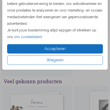
Meer in dezelfde stijl
betere gebruikerservaring te bieden, ons websiteverkeer en
onze prestaties te analyseren en voor marketing- en sociale
mediadoeleinden (het weergeven van gepersonaliseerde
advertenties).
Je kunt jouw toestemming altijd wijzigen of intrekken op
ons
ons cookiebeleid
.
Accepteren
Weigeren
Veel gekozen producten