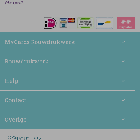
Margreth
MyCards Rouwdrukwerk
Rouwdrukwerk
Help
Contact
Overige
© Copyright 2015-