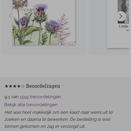
★★★★☆ Beoordelingen
van
beoordelingen
9.1
1519
Bekijk alle beoordelingen
Het was heel makkelijk om een kaart naar wens uit te
zoeken en daarna te bewerken. De bestelling is snel
binnen gekomen en zag er verzorgd uit.