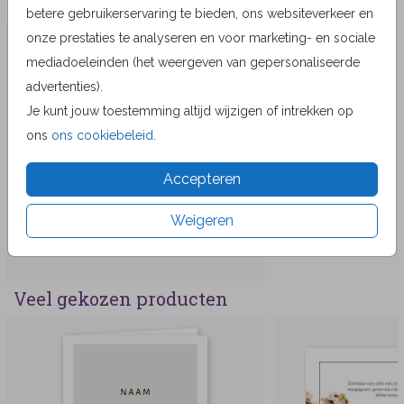
Meer in dezelfde stijl
betere gebruikerservaring te bieden, ons websiteverkeer en
onze prestaties te analyseren en voor marketing- en sociale
mediadoeleinden (het weergeven van gepersonaliseerde
advertenties).
Je kunt jouw toestemming altijd wijzigen of intrekken op
ons
ons cookiebeleid
.
Accepteren
Weigeren
Veel gekozen producten