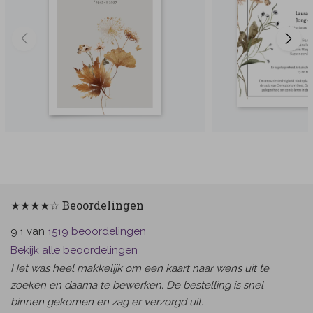
★★★★☆ Beoordelingen
van
beoordelingen
9.1
1519
Bekijk alle beoordelingen
Het was heel makkelijk om een kaart naar wens uit te
zoeken en daarna te bewerken. De bestelling is snel
binnen gekomen en zag er verzorgd uit.