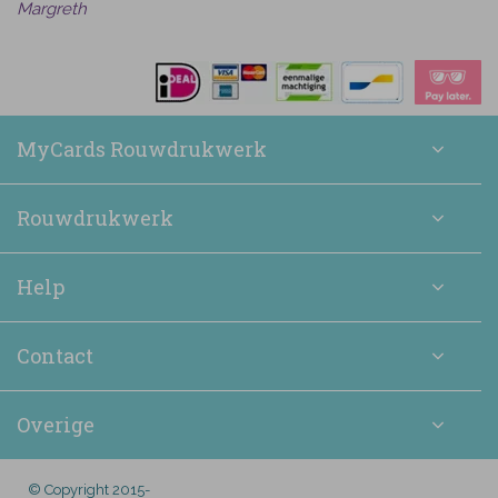
Margreth
MyCards Rouwdrukwerk
Rouwdrukwerk
Help
Contact
Overige
© Copyright 2015-