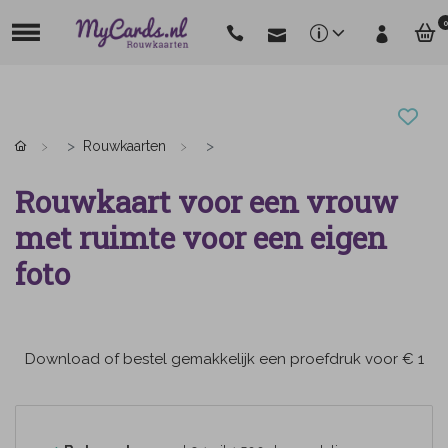
0
Rouwkaarten
Rouwkaart voor een vrouw
met ruimte voor een eigen
foto
Download of bestel gemakkelijk een proefdruk voor € 1