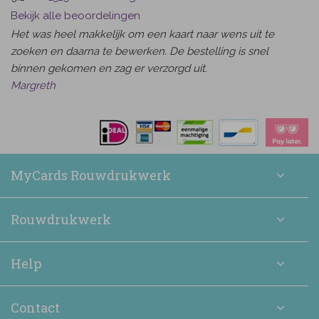
Bekijk alle beoordelingen
Het was heel makkelijk om een kaart naar wens uit te
zoeken en daarna te bewerken. De bestelling is snel
binnen gekomen en zag er verzorgd uit.
Margreth
MyCards Rouwdrukwerk
Rouwdrukwerk
Help
Contact