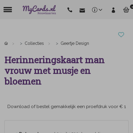
0
Collecties
Geertje Design
Herinneringskaart man
vrouw met musje en
bloemen
Download of bestel gemakkelijk een proefdruk voor € 1