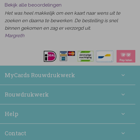
Bekijk alle beoordelingen
Het was heel makkelijk om een kaart naar wens uit te
zoeken en daarna te bewerken. De bestelling is snel
binnen gekomen en zag er verzorgd uit.
Margreth
MyCards Rouwdrukwerk
Rouwdrukwerk
Help
Contact