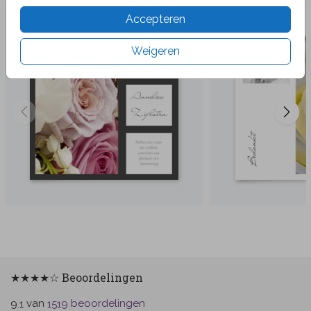
Accepteren
Weigeren
★★★★☆ Beoordelingen
van
beoordelingen
9.1
1519