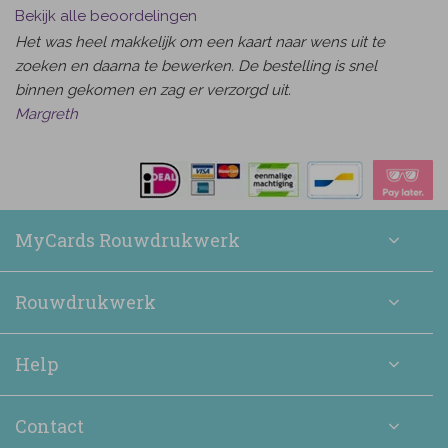
Bekijk alle beoordelingen
Het was heel makkelijk om een kaart naar wens uit te
zoeken en daarna te bewerken. De bestelling is snel
binnen gekomen en zag er verzorgd uit.
Margreth
MyCards Rouwdrukwerk
Rouwdrukwerk
Help
Contact