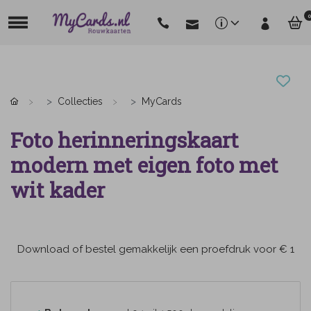
0
Collecties
MyCards
Foto herinneringskaart
modern met eigen foto met
wit kader
Download of bestel gemakkelijk een proefdruk voor € 1