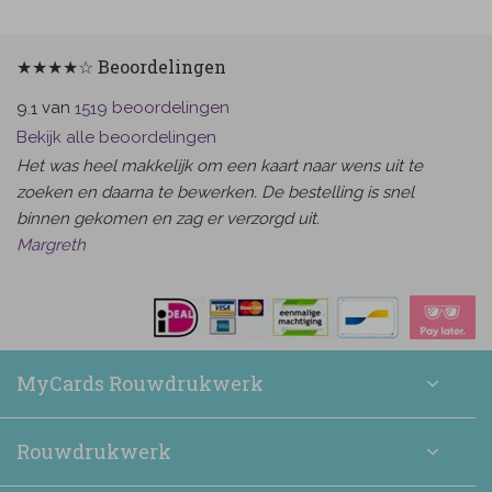
★★★★☆ Beoordelingen
van
beoordelingen
9.1
1519
Bekijk alle beoordelingen
Het was heel makkelijk om een kaart naar wens uit te
zoeken en daarna te bewerken. De bestelling is snel
binnen gekomen en zag er verzorgd uit.
Margreth
MyCards Rouwdrukwerk
Rouwdrukwerk