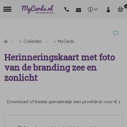
0
Collecties
MyCards
Herinneringskaart met foto
van de branding zee en
zonlicht
Download of bestel gemakkelijk een proefdruk voor € 1