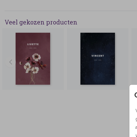
Veel gekozen producten