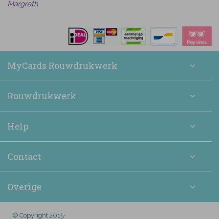
Margreth
MyCards Rouwdrukwerk
Rouwdrukwerk
Help
Contact
Overige
© Copyright 2015-