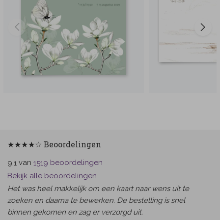
★★★★☆ Beoordelingen
van
beoordelingen
9.1
1519
Bekijk alle beoordelingen
Het was heel makkelijk om een kaart naar wens uit te
zoeken en daarna te bewerken. De bestelling is snel
binnen gekomen en zag er verzorgd uit.