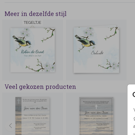
Meer in dezelfde stijl
TEGELTJE
Veel gekozen producten