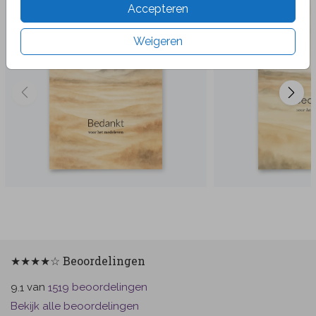
Accepteren
Weigeren
★★★★☆ Beoordelingen
van
beoordelingen
9.1
1519
Bekijk alle beoordelingen