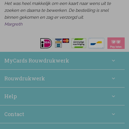
Het was heel makkelijk om een kaart naar wens uit te
zoeken en daarna te bewerken. De bestelling is snel
binnen gekomen en zag er verzorgd uit.
Margreth
MyCards Rouwdrukwerk
Rouwdrukwerk
Help
Contact