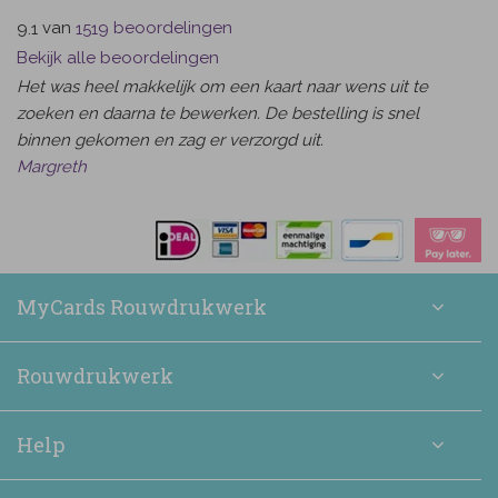
van
beoordelingen
9.1
1519
Bekijk alle beoordelingen
Het was heel makkelijk om een kaart naar wens uit te
zoeken en daarna te bewerken. De bestelling is snel
binnen gekomen en zag er verzorgd uit.
Margreth
MyCards Rouwdrukwerk
Rouwdrukwerk
Help