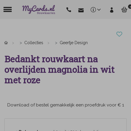
0
Collecties
Geertje Design
Bedankt rouwkaart na
overlijden magnolia in wit
met roze
Download of bestel gemakkelijk een proefdruk voor € 1