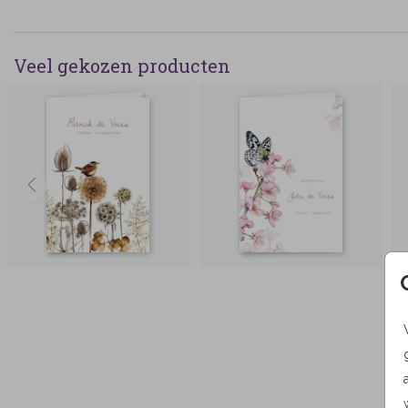
Veel gekozen producten