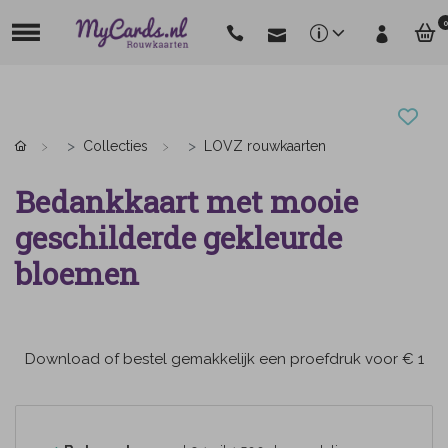
0
Collecties
LOVZ rouwkaarten
Bedankkaart met mooie
geschilderde gekleurde
bloemen
Download of bestel gemakkelijk een proefdruk voor € 1