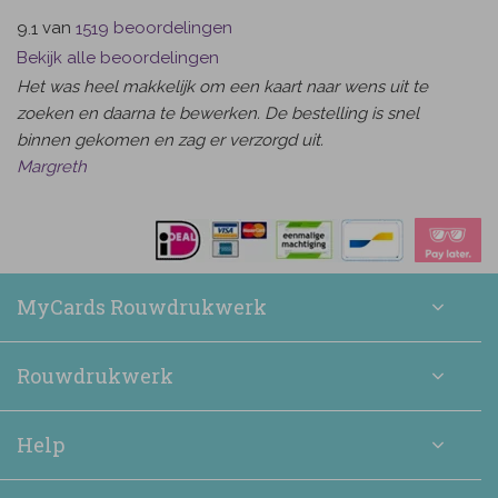
van
beoordelingen
9.1
1519
Bekijk alle beoordelingen
Het was heel makkelijk om een kaart naar wens uit te
zoeken en daarna te bewerken. De bestelling is snel
binnen gekomen en zag er verzorgd uit.
Margreth
MyCards Rouwdrukwerk
Rouwdrukwerk
Help