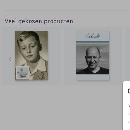
Veel gekozen producten