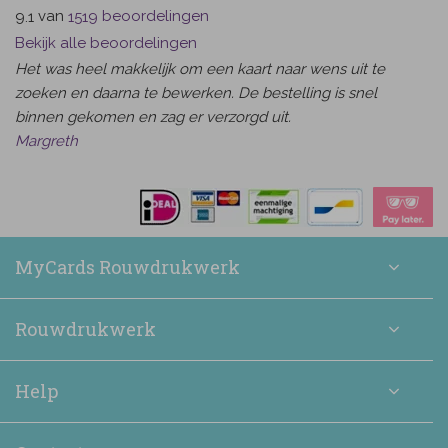
van
beoordelingen
9.1
1519
Bekijk alle beoordelingen
Het was heel makkelijk om een kaart naar wens uit te
zoeken en daarna te bewerken. De bestelling is snel
binnen gekomen en zag er verzorgd uit.
Margreth
MyCards Rouwdrukwerk
Rouwdrukwerk
Help