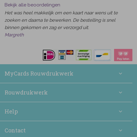
Bekijk alle beoordelingen
Het was heel makkelijk om een kaart naar wens uit te
zoeken en daarna te bewerken. De bestelling is snel
binnen gekomen en zag er verzorgd uit.
Margreth
MyCards Rouwdrukwerk
Rouwdrukwerk
Help
Contact