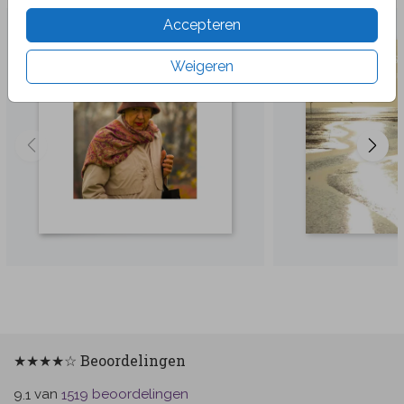
Accepteren
Weigeren
★★★★☆ Beoordelingen
van
beoordelingen
9.1
1519