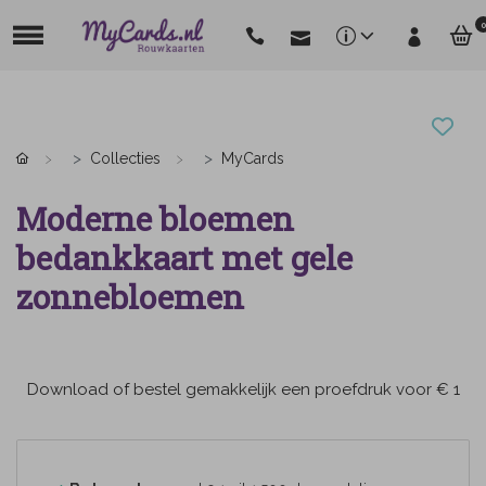
0
Collecties
MyCards
Moderne bloemen
bedankkaart met gele
zonnebloemen
Download of bestel gemakkelijk een proefdruk voor € 1