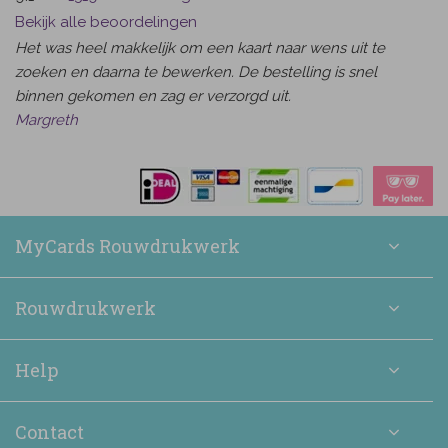
Bekijk alle beoordelingen
Het was heel makkelijk om een kaart naar wens uit te
zoeken en daarna te bewerken. De bestelling is snel
binnen gekomen en zag er verzorgd uit.
Margreth
MyCards Rouwdrukwerk
Rouwdrukwerk
Help
Contact