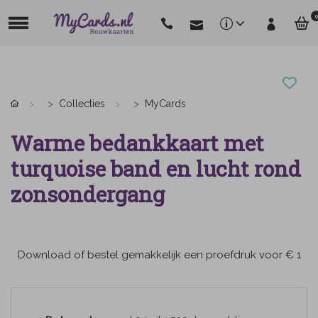
0
Collecties
MyCards
Warme bedankkaart met
turquoise band en lucht rond
zonsondergang
Download of bestel gemakkelijk een proefdruk voor € 1