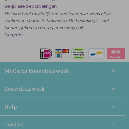
Bekijk alle beoordelingen
Het was heel makkelijk om een kaart naar wens uit te
zoeken en daarna te bewerken. De bestelling is snel
binnen gekomen en zag er verzorgd uit.
Margreth
MyCards Rouwdrukwerk
Rouwdrukwerk
Help
Contact