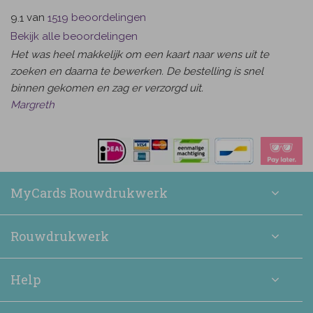
van
beoordelingen
9.1
1519
Bekijk alle beoordelingen
Het was heel makkelijk om een kaart naar wens uit te
zoeken en daarna te bewerken. De bestelling is snel
binnen gekomen en zag er verzorgd uit.
Margreth
MyCards Rouwdrukwerk
Rouwdrukwerk
Help