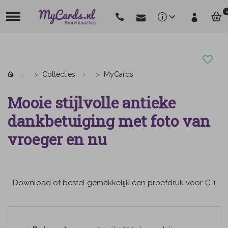
0
Collecties
MyCards
Mooie stijlvolle antieke
dankbetuiging met foto van
vroeger en nu
Download of bestel gemakkelijk een proefdruk voor € 1