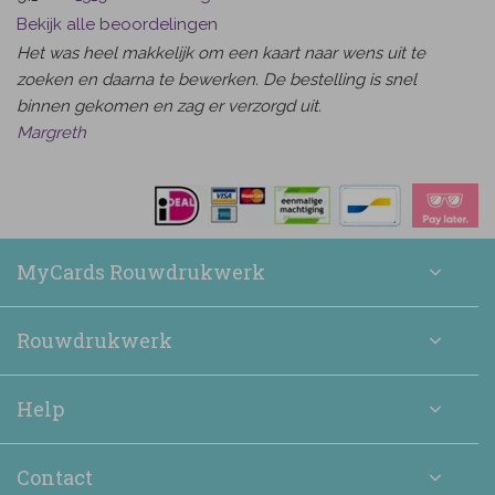
Bekijk alle beoordelingen
Het was heel makkelijk om een kaart naar wens uit te
zoeken en daarna te bewerken. De bestelling is snel
binnen gekomen en zag er verzorgd uit.
Margreth
MyCards Rouwdrukwerk
Rouwdrukwerk
Help
Contact