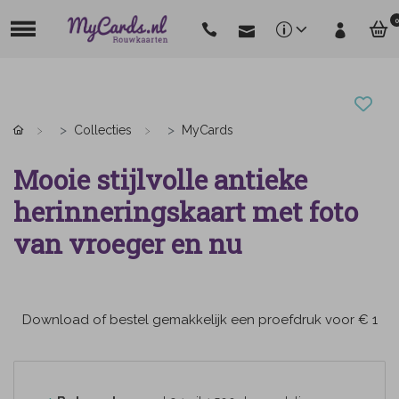
0
Collecties
MyCards
Mooie stijlvolle antieke
herinneringskaart met foto
van vroeger en nu
Download of bestel gemakkelijk een proefdruk voor € 1