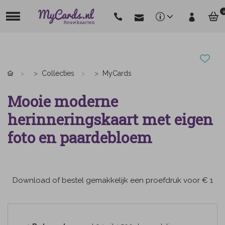
0
Collecties
MyCards
Mooie moderne
herinneringskaart met eigen
foto en paardebloem
Download of bestel gemakkelijk een proefdruk voor € 1