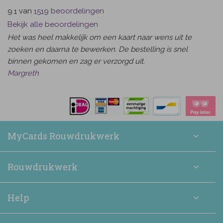
van
beoordelingen
9.1
1519
Bekijk alle beoordelingen
Het was heel makkelijk om een kaart naar wens uit te
zoeken en daarna te bewerken. De bestelling is snel
binnen gekomen en zag er verzorgd uit.
Margreth
MyCards Rouwdrukwerk
Rouwdrukwerk
Help