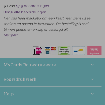
van
beoordelingen
9.1
1519
Bekijk alle beoordelingen
Het was heel makkelijk om een kaart naar wens uit te
zoeken en daarna te bewerken. De bestelling is snel
binnen gekomen en zag er verzorgd uit.
Margreth
MyCards Rouwdrukwerk
Rouwdrukwerk
Help