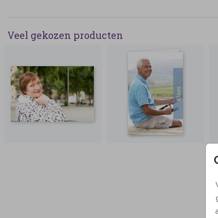
Veel gekozen producten