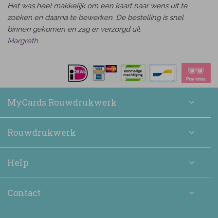
Het was heel makkelijk om een kaart naar wens uit te
zoeken en daarna te bewerken. De bestelling is snel
binnen gekomen en zag er verzorgd uit.
Margreth
MyCards Rouwdrukwerk
Rouwdrukwerk
Help
Contact