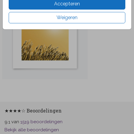
Accepteren
Weigeren
★★★★☆ Beoordelingen
van
beoordelingen
9.1
1519
Bekijk alle beoordelingen