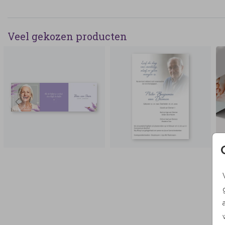
Veel gekozen producten