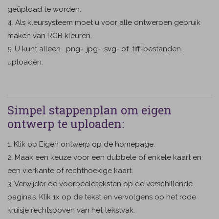
geüpload te worden.
4. Als kleursysteem moet u voor alle ontwerpen gebruik
maken van RGB kleuren.
5. U kunt alleen .png- .jpg- .svg- of .tiff-bestanden
uploaden.
Simpel stappenplan om eigen
ontwerp te uploaden:
1. Klik op Eigen ontwerp op de homepage.
2. Maak een keuze voor een dubbele of enkele kaart en
een vierkante of rechthoekige kaart.
3. Verwijder de voorbeeldteksten op de verschillende
pagina’s. Klik 1x op de tekst en vervolgens op het rode
kruisje rechtsboven van het tekstvak.