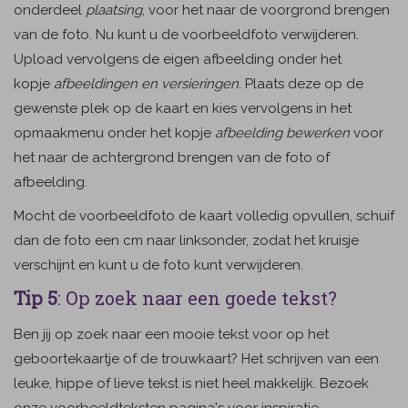
onderdeel
plaatsing
, voor het naar de voorgrond brengen
van de foto. Nu kunt u de voorbeeldfoto verwijderen.
Upload vervolgens de eigen afbeelding onder het
kopje
afbeeldingen en versieringen
. Plaats deze op de
gewenste plek op de kaart en kies vervolgens in het
opmaakmenu onder het kopje
afbeelding bewerken
voor
het naar de achtergrond brengen van de foto of
afbeelding.
Mocht de voorbeeldfoto de kaart volledig opvullen, schuif
dan de foto een cm naar linksonder, zodat het kruisje
verschijnt en kunt u de foto kunt verwijderen.
Tip 5
: Op zoek naar een goede tekst?
Ben jij op zoek naar een mooie tekst voor op het
geboortekaartje of de trouwkaart? Het schrijven van een
leuke, hippe of lieve tekst is niet heel makkelijk. Bezoek