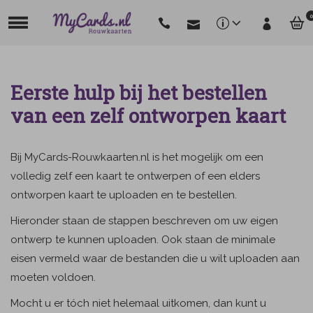
0
Eerste hulp bij het bestellen
van een zelf ontworpen kaart
Bij MyCards-Rouwkaarten.nl is het mogelijk om een
volledig zelf een kaart te ontwerpen of een elders
ontworpen kaart te uploaden en te bestellen.
Hieronder staan de stappen beschreven om uw eigen
ontwerp te kunnen uploaden. Ook staan de minimale
eisen vermeld waar de bestanden die u wilt uploaden aan
moeten voldoen.
Mocht u er tóch niet helemaal uitkomen, dan kunt u