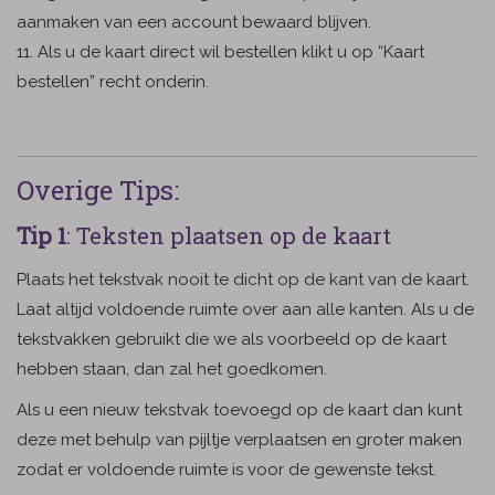
aanmaken van een account bewaard blijven.
11. Als u de kaart direct wil bestellen klikt u op “Kaart
bestellen” recht onderin.
Overige Tips:
Tip 1
: Teksten plaatsen op de kaart
Plaats het tekstvak nooit te dicht op de kant van de kaart.
Laat altijd voldoende ruimte over aan alle kanten. Als u de
tekstvakken gebruikt die we als voorbeeld op de kaart
hebben staan, dan zal het goedkomen.
Als u een nieuw tekstvak toevoegd op de kaart dan kunt
deze met behulp van pijltje verplaatsen en groter maken
zodat er voldoende ruimte is voor de gewenste tekst.