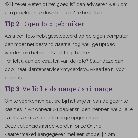
Wilt zeker weten of het goed is? dan adviseren we u om
een proefdruk te downloaden / te bestellen.
Tip 2
: Eigen foto gebruiken
Als u een foto hebt geselecteerd op de eigen computer,
dan moet het bestand daarna nog wel "ge upload"
worden om het in de kaart te gebruiken.
Twijfelt u aan de kwaliteit van de foto? Stuur deze dan
door naar klantenservice@mycardsrouwkaarten.nl voor
controle.
Tip 3
: Veiligheidsmarge / snijmarge
Om te voorkomen dat we bij het snijden van de geprinte
kaartjes in wit onbedrukt papier snijden, hebben we bij alle
kaartjes een veiligheidsmarge opgenomen.
Deze veiligheidsmarge wordt in onze Online
Kaartenmakerl aangegeven met een stippellijn om