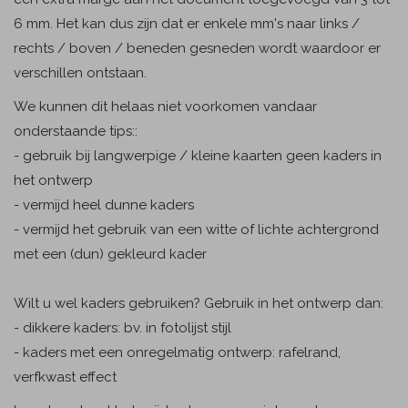
6 mm. Het kan dus zijn dat er enkele mm's naar links /
rechts / boven / beneden gesneden wordt waardoor er
verschillen ontstaan.
We kunnen dit helaas niet voorkomen vandaar
onderstaande tips::
- gebruik bij langwerpige / kleine kaarten geen kaders in
het ontwerp
- vermijd heel dunne kaders
- vermijd het gebruik van een witte of lichte achtergrond
met een (dun) gekleurd kader
Wilt u wel kaders gebruiken? Gebruik in het ontwerp dan:
- dikkere kaders: bv. in fotolijst stijl
- kaders met een onregelmatig ontwerp: rafelrand,
verfkwast effect