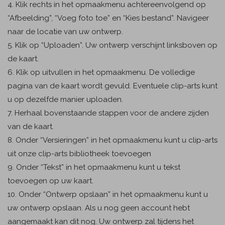
4. Klik rechts in het opmaakmenu achtereenvolgend op
“Afbeelding”, “Voeg foto toe” en “Kies bestand”. Navigeer
naar de locatie van uw ontwerp.
5. Klik op “Uploaden”. Uw ontwerp verschijnt linksboven op
de kaart.
6. Klik op uitvullen in het opmaakmenu. De volledige
pagina van de kaart wordt gevuld. Eventuele clip-arts kunt
u op dezelfde manier uploaden.
7. Herhaal bovenstaande stappen voor de andere zijden
van de kaart.
8. Onder “Versieringen” in het opmaakmenu kunt u clip-arts
uit onze clip-arts bibliotheek toevoegen
9. Onder “Tekst” in het opmaakmenu kunt u tekst
toevoegen op uw kaart.
10. Onder “Ontwerp opslaan” in het opmaakmenu kunt u
uw ontwerp opslaan. Als u nog geen account hebt
aangemaakt kan dit nog. Uw ontwerp zal tijdens het