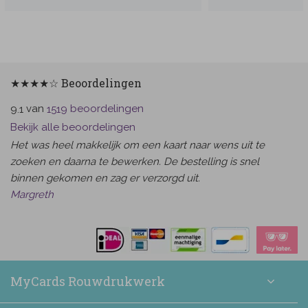
★★★★☆ Beoordelingen
van
beoordelingen
9.1
1519
Bekijk alle beoordelingen
Het was heel makkelijk om een kaart naar wens uit te
zoeken en daarna te bewerken. De bestelling is snel
binnen gekomen en zag er verzorgd uit.
Margreth
MyCards Rouwdrukwerk