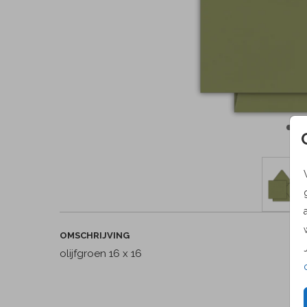
OMSCHRIJVING
olijfgroen 16 x 16