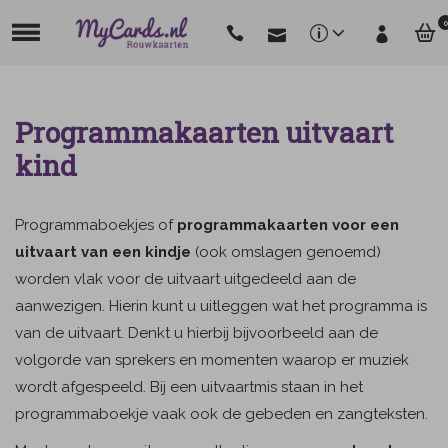
0
Programmakaarten uitvaart
kind
Programmaboekjes of
programmakaarten voor een
uitvaart van een kindje
(ook omslagen genoemd)
worden vlak voor de uitvaart uitgedeeld aan de
aanwezigen. Hierin kunt u uitleggen wat het programma is
van de uitvaart. Denkt u hierbij bijvoorbeeld aan de
volgorde van sprekers en momenten waarop er muziek
wordt afgespeeld. Bij een uitvaartmis staan in het
programmaboekje vaak ook de gebeden en zangteksten.