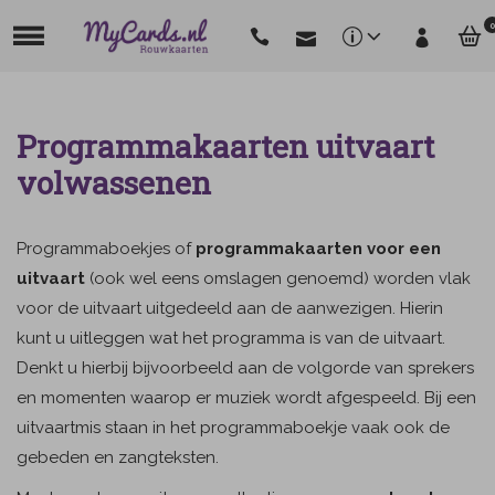
0
Programmakaarten uitvaart
volwassenen
Programmaboekjes of
programmakaarten voor een
uitvaart
(ook wel eens omslagen genoemd) worden vlak
voor de uitvaart uitgedeeld aan de aanwezigen. Hierin
kunt u uitleggen wat het programma is van de uitvaart.
Denkt u hierbij bijvoorbeeld aan de volgorde van sprekers
en momenten waarop er muziek wordt afgespeeld. Bij een
uitvaartmis staan in het programmaboekje vaak ook de
gebeden en zangteksten.