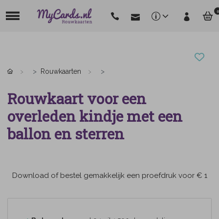
0
Rouwkaarten
Rouwkaart voor een
overleden kindje met een
ballon en sterren
Download of bestel gemakkelijk een proefdruk voor € 1