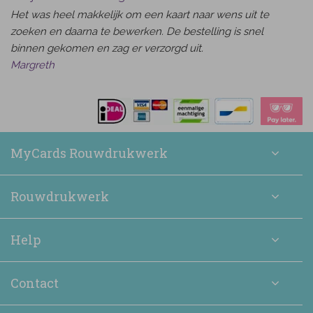
Het was heel makkelijk om een kaart naar wens uit te
zoeken en daarna te bewerken. De bestelling is snel
binnen gekomen en zag er verzorgd uit.
Margreth
MyCards Rouwdrukwerk
Rouwdrukwerk
Help
Contact