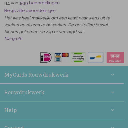
van
beoordelingen
9.1
1519
Bekijk alle beoordelingen
Het was heel makkelijk om een kaart naar wens uit te
zoeken en daarna te bewerken. De bestelling is snel
binnen gekomen en zag er verzorgd uit.
Margreth
MyCards Rouwdrukwerk
Rouwdrukwerk
Help
Contact