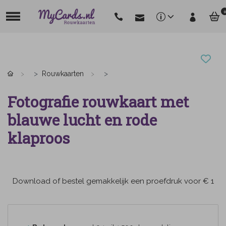
0
Rouwkaarten
Fotografie rouwkaart met
blauwe lucht en rode
klaproos
Download of bestel gemakkelijk een proefdruk voor € 1