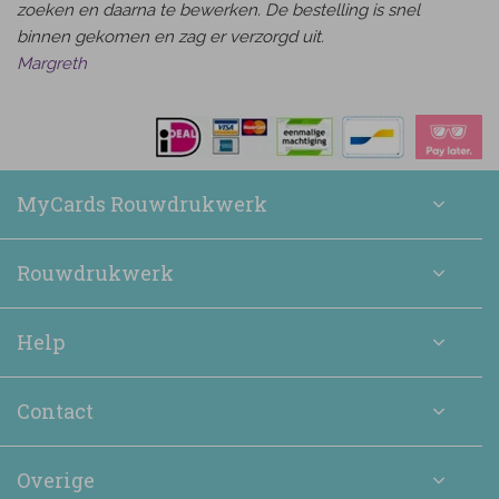
zoeken en daarna te bewerken. De bestelling is snel
binnen gekomen en zag er verzorgd uit.
Margreth
MyCards Rouwdrukwerk
Rouwdrukwerk
Help
Contact
Overige