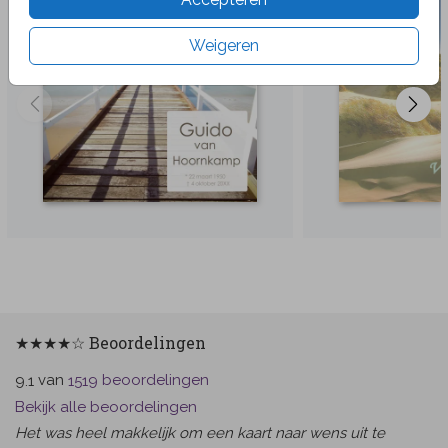
Weigeren
★★★★☆ Beoordelingen
van
beoordelingen
9.1
1519
Bekijk alle beoordelingen
Het was heel makkelijk om een kaart naar wens uit te