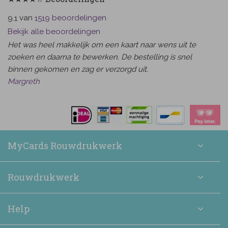
van
beoordelingen
9.1
1519
Bekijk alle beoordelingen
Het was heel makkelijk om een kaart naar wens uit te
zoeken en daarna te bewerken. De bestelling is snel
binnen gekomen en zag er verzorgd uit.
Margreth
MyCards Rouwdrukwerk
Rouwdrukwerk
Help