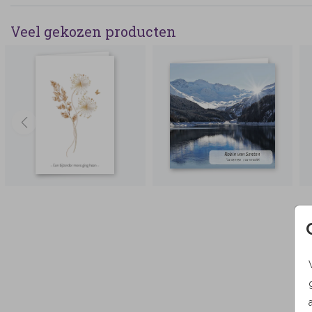
Veel gekozen producten