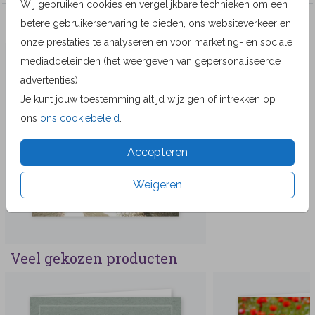
Wij gebruiken cookies en vergelijkbare technieken om een
betere gebruikerservaring te bieden, ons websiteverkeer en
Meer in dezelfde stijl
onze prestaties te analyseren en voor marketing- en sociale
TEGELTJE
mediadoeleinden (het weergeven van gepersonaliseerde
advertenties).
Je kunt jouw toestemming altijd wijzigen of intrekken op
ons
ons cookiebeleid
.
Accepteren
Weigeren
Veel gekozen producten