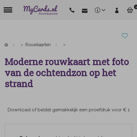
0
Rouwkaarten
Moderne rouwkaart met foto
van de ochtendzon op het
strand
Download of bestel gemakkelijk een proefdruk voor € 1