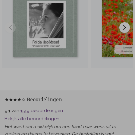
★★★★☆ Beoordelingen
van
beoordelingen
9.1
1519
Bekijk alle beoordelingen
Het was heel makkelijk om een kaart naar wens uit te
zoeken en daarna te bewerken. De bestelling is snel