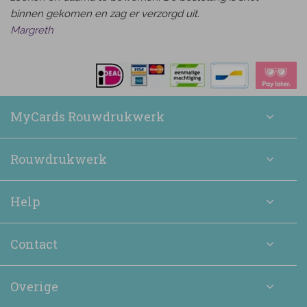
binnen gekomen en zag er verzorgd uit.
Margreth
MyCards Rouwdrukwerk
Rouwdrukwerk
Help
Contact
Overige