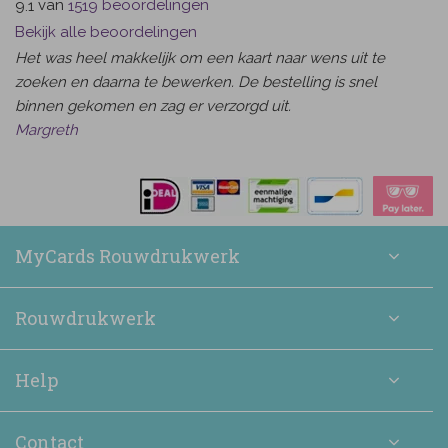
van
beoordelingen
9.1
1519
Bekijk alle beoordelingen
Het was heel makkelijk om een kaart naar wens uit te
zoeken en daarna te bewerken. De bestelling is snel
binnen gekomen en zag er verzorgd uit.
Margreth
MyCards Rouwdrukwerk
Rouwdrukwerk
Help
Contact