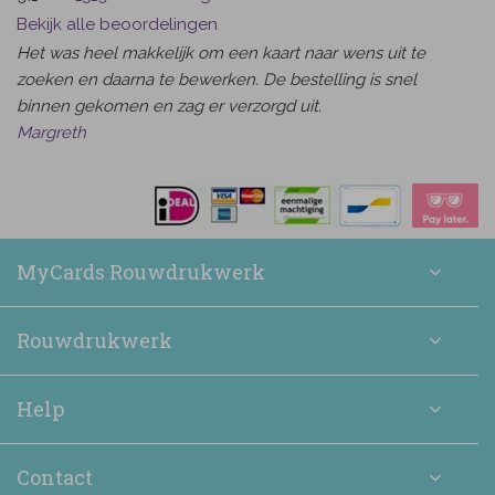
Bekijk alle beoordelingen
Het was heel makkelijk om een kaart naar wens uit te
zoeken en daarna te bewerken. De bestelling is snel
binnen gekomen en zag er verzorgd uit.
Margreth
MyCards Rouwdrukwerk
Rouwdrukwerk
Help
Contact