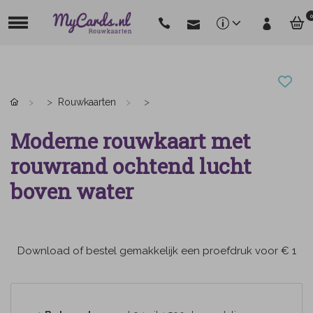
0
Rouwkaarten
Moderne rouwkaart met
rouwrand ochtend lucht
boven water
Download of bestel gemakkelijk een proefdruk voor € 1