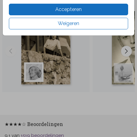
Accepteren
Weigeren
★★★★☆ Beoordelingen
van
beoordelingen
9.1
1519