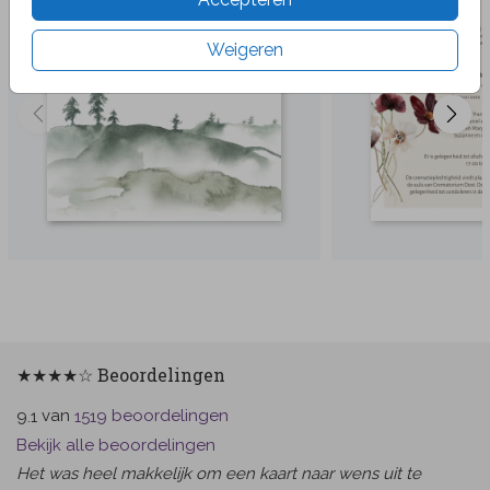
Weigeren
★★★★☆ Beoordelingen
van
beoordelingen
9.1
1519
Bekijk alle beoordelingen
Het was heel makkelijk om een kaart naar wens uit te