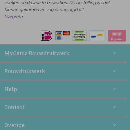
zoeken en daarna te bewerken. De bestelling is snel
binnen gekomen en zag er verzorgd uit.
Margreth
MyCards Rouwdrukwerk
Rouwdrukwerk
Help
Contact
Overige